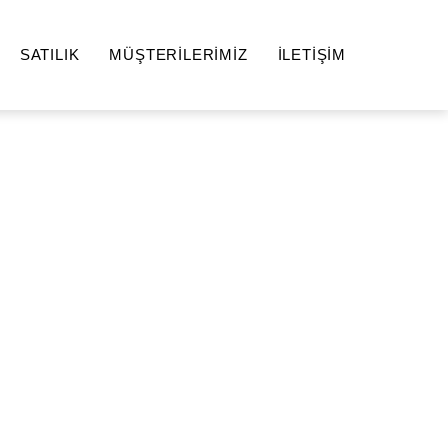
SATILIK
MÜŞTERİLERİMİZ
İLETİŞİM