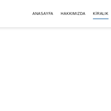
ANASAYFA
HAKKIMIZDA
KİRALIK